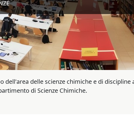
NZE
o dell'area delle scienze chimiche e di discipline a
Dipartimento di Scienze Chimiche.