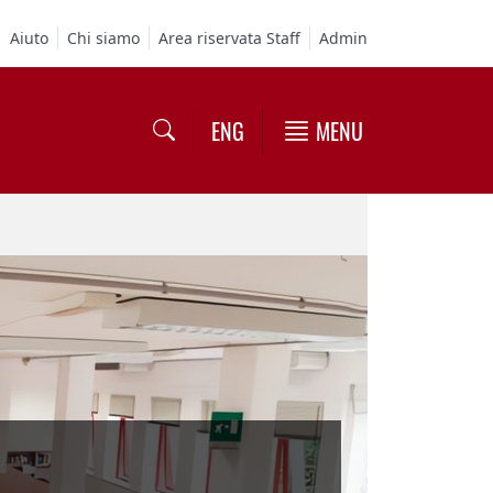
Aiuto
Chi siamo
Area riservata Staff
Admin
ENG
MENU