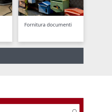
Fornitura documenti