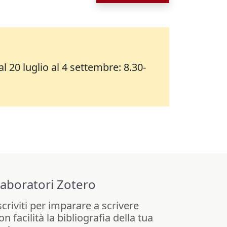
al 20 luglio al 4 settembre: 8.30-
aboratori Zotero
scriviti per imparare a scrivere
on facilità la bibliografia della tua