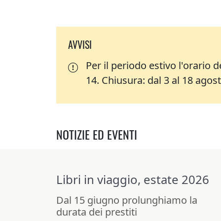
AVVISI
Per il periodo estivo l'orario 
14. Chiusura: dal 3 al 18 agost
NOTIZIE ED EVENTI
Libri in viaggio, estate 2026
Dal 15 giugno prolunghiamo la
durata dei prestiti