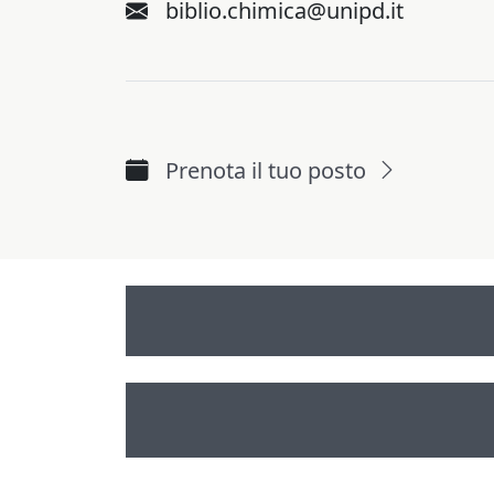
biblio.chimica@unipd.it
Prenota il tuo posto