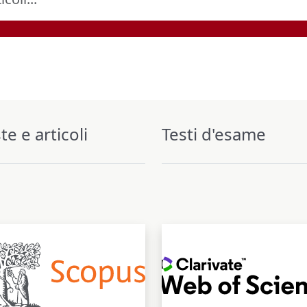
ste e articoli
Testi d'esame