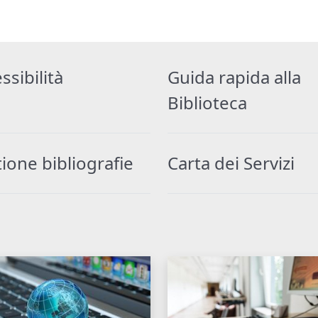
ssibilità
Guida rapida alla
Biblioteca
ione bibliografie
Carta dei Servizi