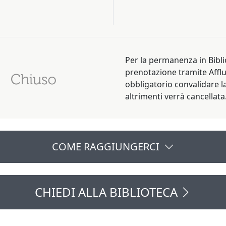
Per la permanenza in Bibli
prenotazione tramite Affl
obbligatorio convalidare l
altrimenti verrà cancellata
COME RAGGIUNGERCI
CHIEDI ALLA BIBLIOTECA