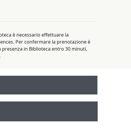
oteca è necessario effettuare la
uences. Per confermare la prenotazione è
a presenza in Biblioteca entro 30 minuti,
.