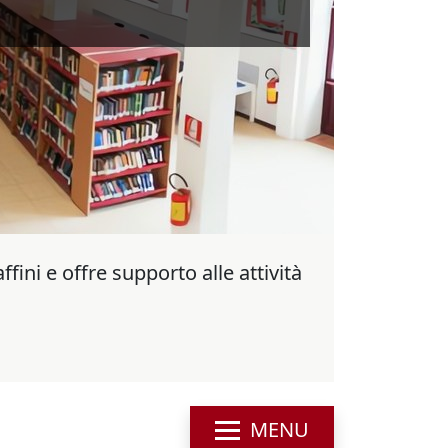
ffini e offre supporto alle attività
MENU