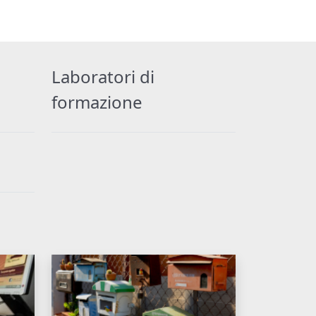
Laboratori di
formazione