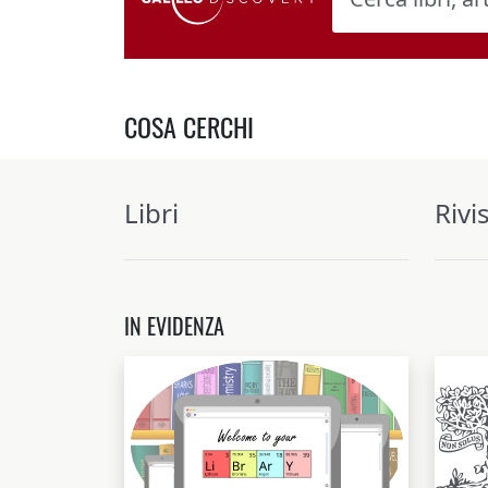
COSA CERCHI
Libri
Rivi
IN EVIDENZA