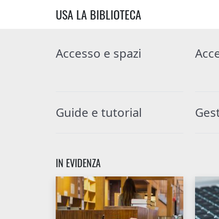
USA LA BIBLIOTECA
Accesso e spazi
Acce
Guide e tutorial
Gest
IN EVIDENZA