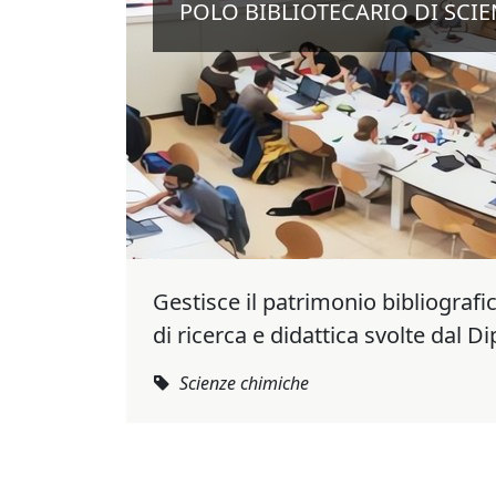
POLO BIBLIOTECARIO DI SCIE
Gestisce il patrimonio bibliografic
di ricerca e didattica svolte dal 
Scienze chimiche