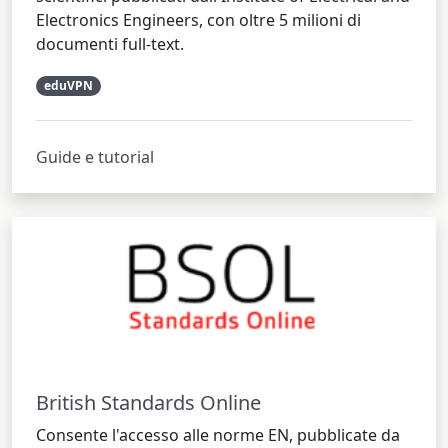
Electronics Engineers, con oltre 5 milioni di
documenti full-text.
eduVPN
Guide e tutorial
British Standards Online
Consente l'accesso alle norme EN, pubblicate da