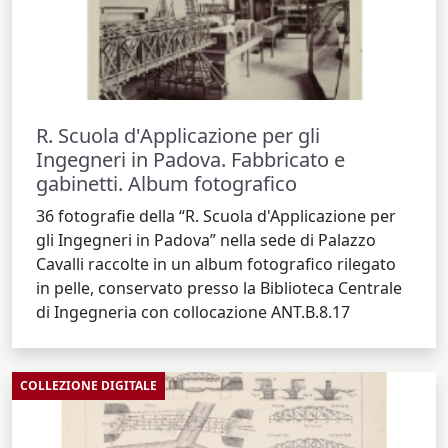
R. Scuola d'Applicazione per gli
Ingegneri in Padova. Fabbricato e
gabinetti. Album fotografico
36 fotografie della “R. Scuola d'Applicazione per
gli Ingegneri in Padova” nella sede di Palazzo
Cavalli raccolte in un album fotografico rilegato
in pelle, conservato presso la Biblioteca Centrale
di Ingegneria con collocazione ANT.B.8.17
COLLEZIONE DIGITALE