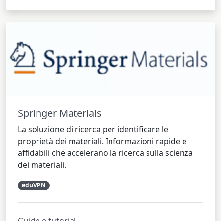
Springer Materials
La soluzione di ricerca per identificare le
proprietà dei materiali. Informazioni rapide e
affidabili che accelerano la ricerca sulla scienza
dei materiali.
eduVPN
Guide e tutorial