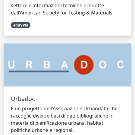
settore e informazioni tecniche prodotte
dall'American Society for Testing & Materials.
eduVPN
Urbadoc
È un progetto dell'Associazione Urbandata che
raccoglie diverse basi di dati bibliografiche in
materia di pianificazione urbana, habitat,
politiche urbane e regionali.