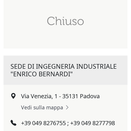
SEDE DI INGEGNERIA INDUSTRIALE
"ENRICO BERNARDI"
Via Venezia, 1 - 35131 Padova
Vedi sulla mappa
+39 049 8276755 ; +39 049 8277798