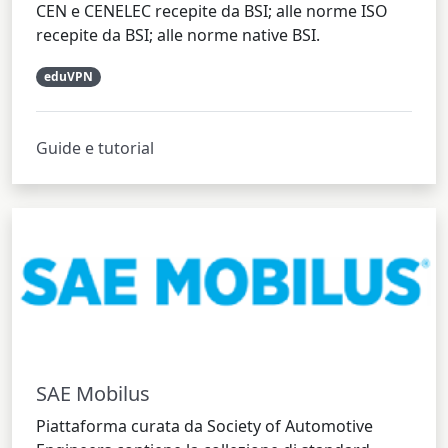
CEN e CENELEC recepite da BSI; alle norme ISO
recepite da BSI; alle norme native BSI.
eduVPN
Guide e tutorial
SAE Mobilus
Piattaforma curata da Society of Automotive