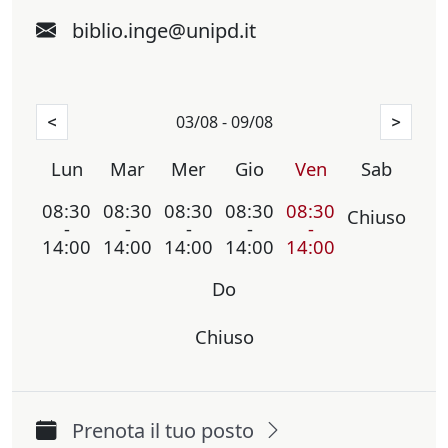
biblio.inge@unipd.it
03/08 - 09/08
<
>
Lun
Mar
Mer
Gio
Ven
Sab
08:30
08:30
08:30
08:30
08:30
Chiuso
-
-
-
-
-
14:00
14:00
14:00
14:00
14:00
Do
Chiuso
Prenota il tuo posto