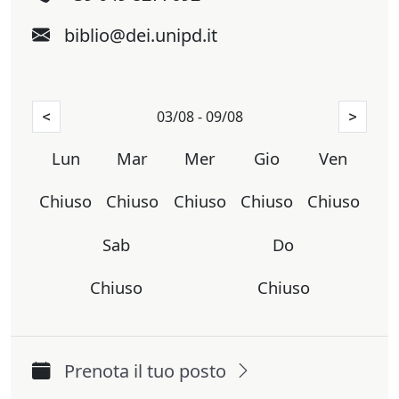
biblio@dei.unipd.it
03/08 - 09/08
<
>
Lun
Mar
Mer
Gio
Ven
Chiuso
Chiuso
Chiuso
Chiuso
Chiuso
Sab
Do
Chiuso
Chiuso
Prenota il tuo posto