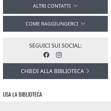
ALTRI CONTATTI
COME RAGGIUNGERCI
SEGUICI SUI SOCIAL:
CHIEDI ALLA BIBLIOTECA
USA LA BIBLIOTECA