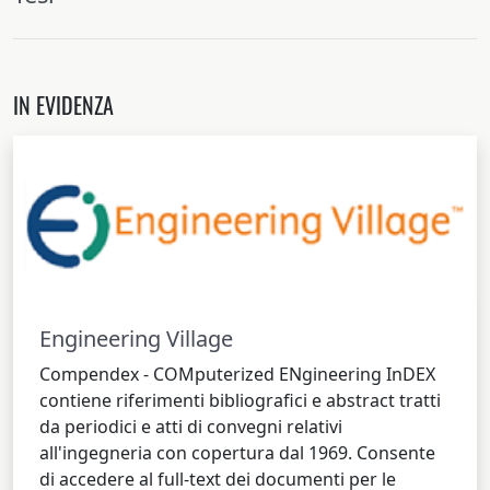
IN EVIDENZA
Engineering Village
Compendex - COMputerized ENgineering InDEX
contiene riferimenti bibliografici e abstract tratti
da periodici e atti di convegni relativi
all'ingegneria con copertura dal 1969. Consente
di accedere al full-text dei documenti per le