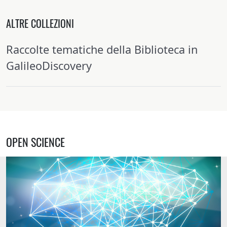
ALTRE COLLEZIONI
Raccolte tematiche della Biblioteca in
GalileoDiscovery
OPEN SCIENCE