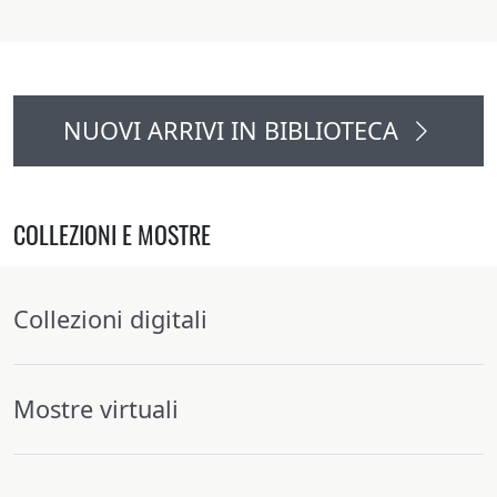
NUOVI ARRIVI IN BIBLIOTECA
COLLEZIONI E MOSTRE
Collezioni digitali
Mostre virtuali