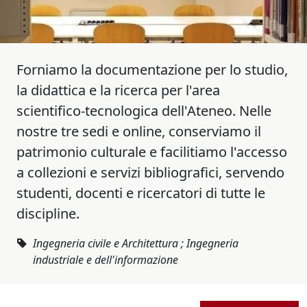
Forniamo la documentazione per lo studio,
la didattica e la ricerca per l'area
scientifico-tecnologica dell'Ateneo. Nelle
nostre tre sedi e online, conserviamo il
patrimonio culturale e facilitiamo l'accesso
a collezioni e servizi bibliografici, servendo
studenti, docenti e ricercatori di tutte le
discipline.
Ingegneria civile e Architettura ; Ingegneria
industriale e dell'informazione