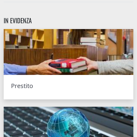
IN EVIDENZA
Prestito