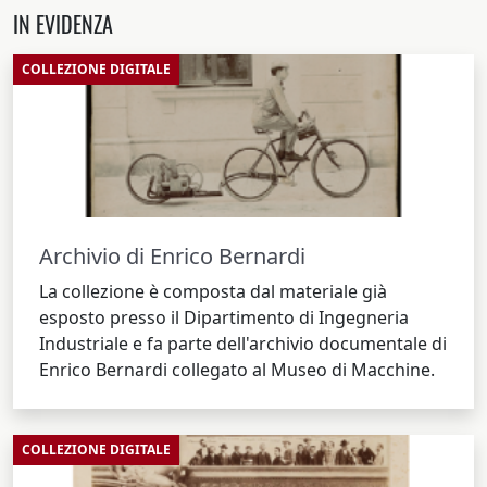
IN EVIDENZA
COLLEZIONE DIGITALE
Archivio di Enrico Bernardi
La collezione è composta dal materiale già
esposto presso il Dipartimento di Ingegneria
Industriale e fa parte dell'archivio documentale di
Enrico Bernardi collegato al Museo di Macchine.
COLLEZIONE DIGITALE