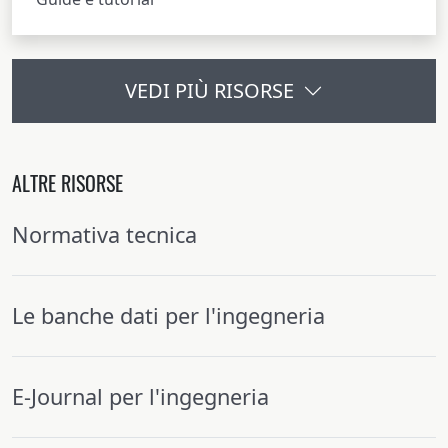
VEDI PIÙ RISORSE
ALTRE RISORSE
Normativa tecnica
Le banche dati per l'ingegneria
E-Journal per l'ingegneria