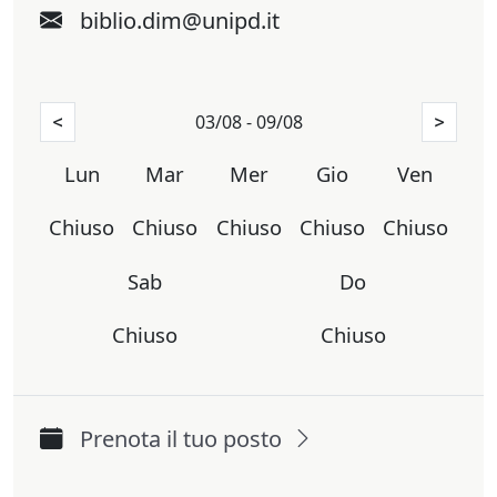
biblio.dim@unipd.it
03/08 - 09/08
<
>
Lun
Mar
Mer
Gio
Ven
Chiuso
Chiuso
Chiuso
Chiuso
Chiuso
Sab
Do
Chiuso
Chiuso
Prenota il tuo posto