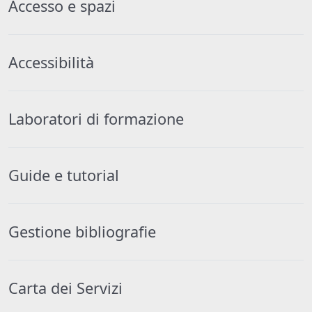
Accesso e spazi
Accessibilità
Laboratori di formazione
Guide e tutorial
Gestione bibliografie
Carta dei Servizi