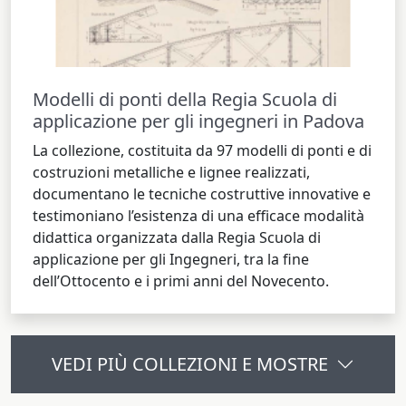
Modelli di ponti della Regia Scuola di
applicazione per gli ingegneri in Padova
La collezione, costituita da 97 modelli di ponti e di
costruzioni metalliche e lignee realizzati,
documentano le tecniche costruttive innovative e
testimoniano l’esistenza di una efficace modalità
didattica organizzata dalla Regia Scuola di
applicazione per gli Ingegneri, tra la fine
dell’Ottocento e i primi anni del Novecento.
VEDI PIÙ COLLEZIONI E MOSTRE