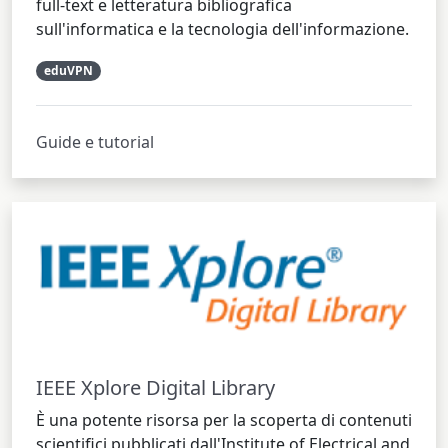
full-text e letteratura bibliografica
sull'informatica e la tecnologia dell'informazione.
eduVPN
Guide e tutorial
IEEE Xplore Digital Library
È una potente risorsa per la scoperta di contenuti
scientifici pubblicati dall'Institute of Electrical and