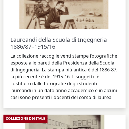
Laureandi della Scuola di Ingegneria
1886/87–1915/16
La collezione raccoglie venti stampe fotografiche
esposte alle pareti della Presidenza della Scuola
di Ingegneria. La stampa più antica è del 1886-87,
la più recente è del 1915-16. Il soggetto è
costituito dalle fotografie degli studenti
laureandi in un dato anno accademico e in alcuni
casi sono presenti i docenti del corso di laurea.
COLLEZIONE DIGITALE