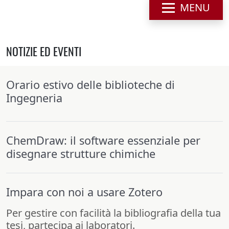
MENU
NOTIZIE ED EVENTI
Orario estivo delle biblioteche di
Ingegneria
ChemDraw: il software essenziale per
disegnare strutture chimiche
Impara con noi a usare Zotero
Per gestire con facilità la bibliografia della tua
tesi, partecipa ai laboratori.