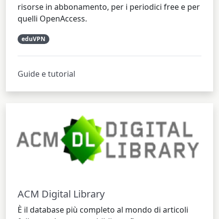
risorse in abbonamento, per i periodici free e per
quelli OpenAccess.
eduVPN
Guide e tutorial
ACM Digital Library
È il database più completo al mondo di articoli