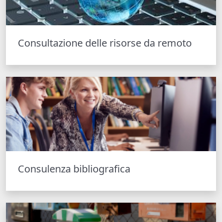
Consultazione delle risorse da remoto
Consulenza bibliografica