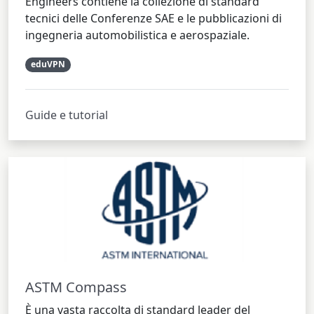
Engineers contiene la collezione di standard
tecnici delle Conferenze SAE e le pubblicazioni di
ingegneria automobilistica e aerospaziale.
eduVPN
Guide e tutorial
ASTM Compass
È una vasta raccolta di standard leader del