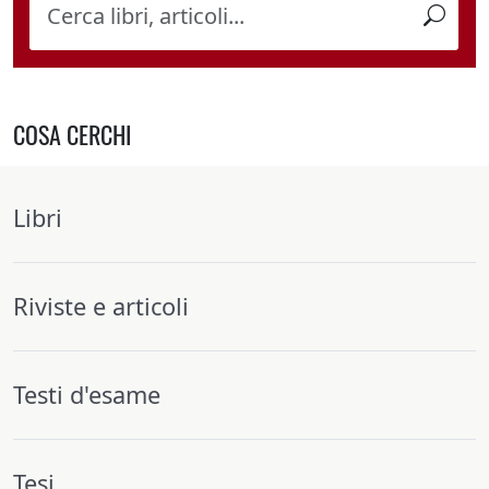
COSA CERCHI
Libri
Riviste e articoli
Testi d'esame
Tesi