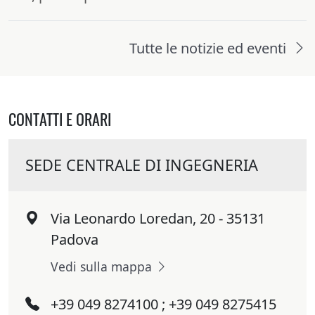
Tutte le notizie ed eventi
CONTATTI E ORARI
SEDE CENTRALE DI INGEGNERIA
Via Leonardo Loredan, 20 - 35131
Padova
Vedi sulla mappa
+39 049 8274100 ; +39 049 8275415