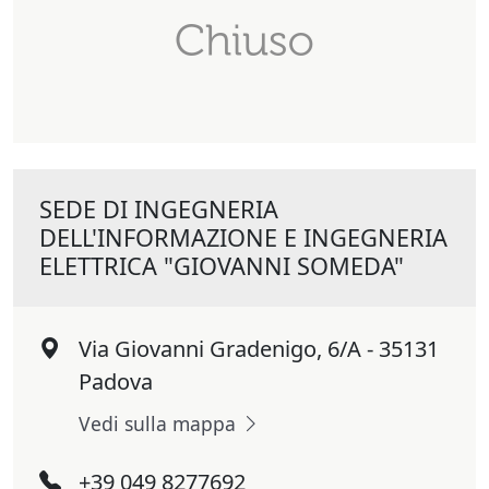
SEDE DI INGEGNERIA
DELL'INFORMAZIONE E INGEGNERIA
ELETTRICA "GIOVANNI SOMEDA"
Via Giovanni Gradenigo, 6/A - 35131
Padova
Vedi sulla mappa
+39 049 8277692