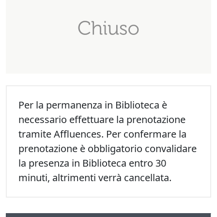
Per la permanenza in Biblioteca è
necessario effettuare la prenotazione
tramite Affluences. Per confermare la
prenotazione è obbligatorio convalidare
la presenza in Biblioteca entro 30
minuti, altrimenti verrà cancellata.