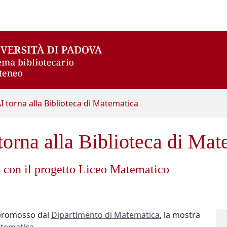
 torna alla Biblioteca di Matematica
orna alla Biblioteca di Mat
te con il progetto Liceo Matematico
romosso dal
Dipartimento di Matematica
, la mostra