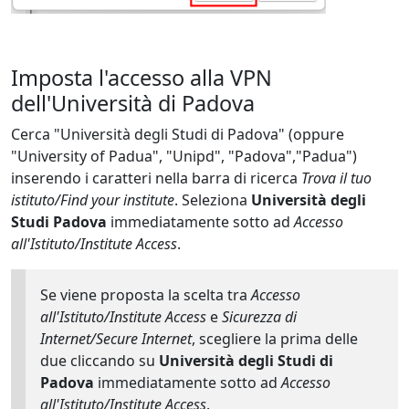
Imposta l'accesso alla VPN
dell'Università di Padova
Cerca "Università degli Studi di Padova" (oppure
"University of Padua", "Unipd", "Padova","Padua")
inserendo i caratteri nella barra di ricerca
Trova il tuo
istituto/Find your institute
. Seleziona
Università degli
Studi Padova
immediatamente sotto ad
Accesso
all'Istituto/Institute Access
.
Se viene proposta la scelta tra
Accesso
all'Istituto/Institute Access
e
Sicurezza di
Internet/Secure Internet
, scegliere la prima delle
due cliccando su
Università degli Studi di
Padova
immediatamente sotto ad
Accesso
all'Istituto/Institute Access
.