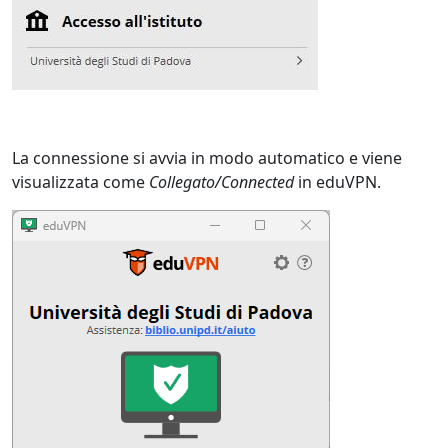
La connessione si avvia in modo automatico e viene
visualizzata come
Collegato/Connected
in eduVPN.