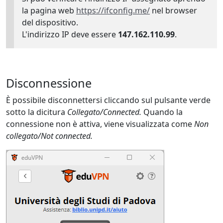
la pagina web
https://ifconfig.me/
nel browser
del dispositivo.
L'indirizzo IP deve essere
147.162.110.99
.
Disconnessione
È possibile disconnettersi cliccando sul pulsante verde
sotto la dicitura
Collegato/Connected.
Quando la
connessione non è attiva, viene visualizzata come
Non
collegato/Not connected.