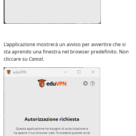
L’applicazione mostrerà un avviso per avvertire che si
sta aprendo una finestra nel browser predefinito. Non
cliccare su
Cancel
.