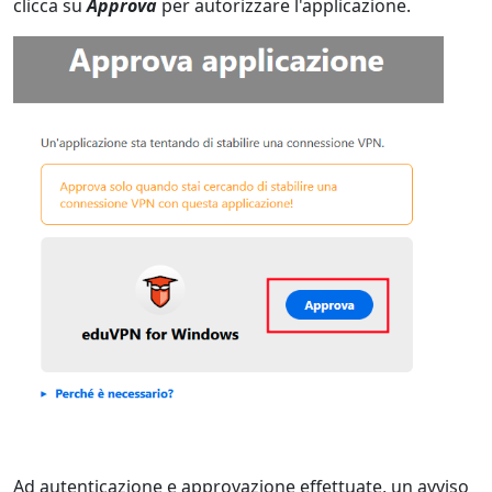
clicca su
Approva
per autorizzare l'applicazione.
Ad autenticazione e approvazione effettuate, un avviso