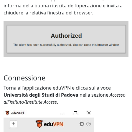
informa della buona riuscita dell’operazione e invita a
chiudere la relativa finestra del browser.
Connessione
Torna all'applicazione eduVPN e clicca sulla voce
Università degli Studi di Padova
nella sezione
Accesso
all'istituto/Institute Access
.