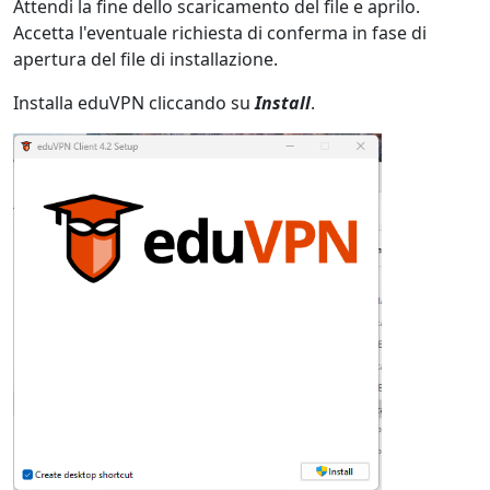
Attendi la fine dello scaricamento del file e aprilo.
Accetta l'eventuale richiesta di conferma in fase di
apertura del file di installazione.
Installa eduVPN cliccando su
Install
.