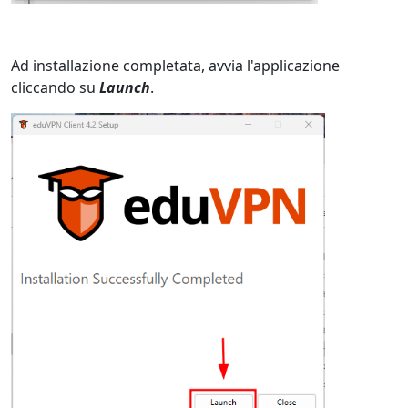
Ad installazione completata, avvia l'applicazione
cliccando su
Launch
.