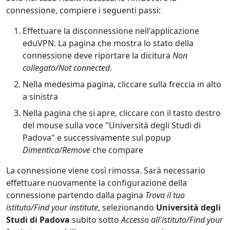
connessione, compiere i seguenti passi:
Effettuare la disconnessione nell'applicazione
eduVPN. La pagina che mostra lo stato della
connessione deve riportare la dicitura
Non
collegato/Not connected
.
Nella medesima pagina, cliccare sulla freccia in alto
a sinistra
Nella pagina che si apre, cliccare con il tasto destro
del mouse sulla voce "Università degli Studi di
Padova" e successivamente sul popup
Dimentica/Remove
che compare
La connessione viene così rimossa. Sarà necessario
effettuare nuovamente la configurazione della
connessione partendo dalla pagina
Trova il tuo
istituto/Find your institute
, selezionando
Università degli
Studi di Padova
subito sotto
Accesso all'istituto/Find your