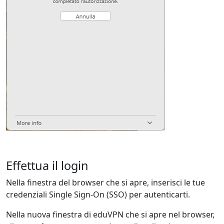
Effettua il login
Nella finestra del browser che si apre, inserisci le tue
credenziali Single Sign-On (SSO) per autenticarti.
Nella nuova finestra di eduVPN che si apre nel browser,