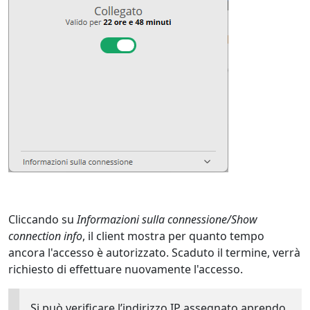
Cliccando su
Informazioni sulla connessione/Show
connection info
, il client mostra per quanto tempo
ancora l'accesso è autorizzato. Scaduto il termine, verrà
richiesto di effettuare nuovamente l'accesso.
Si può verificare l’indirizzo IP assegnato aprendo