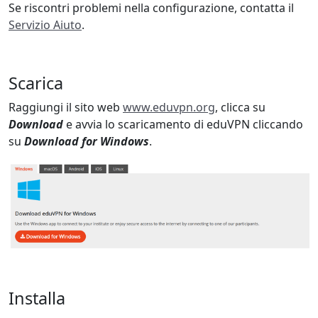
Se riscontri problemi nella configurazione, contatta il
Servizio Aiuto
.
Scarica
Raggiungi il sito web
www.eduvpn.org
, clicca su
Download
e avvia lo scaricamento di eduVPN cliccando
su
Download for Windows
.
Installa