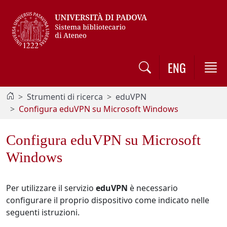
Vai al contenuto / Skip to main content
ENG
Strumenti di ricerca
eduVPN
Configura eduVPN su Microsoft Windows
Configura eduVPN su Microsoft
Windows
Per utilizzare il servizio
eduVPN
è necessario
configurare il proprio dispositivo come indicato nelle
seguenti istruzioni.