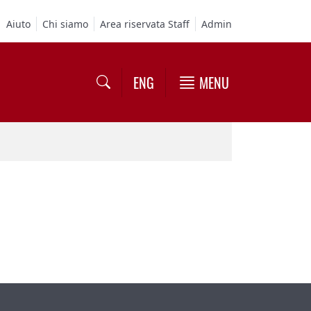
Aiuto
Chi siamo
Area riservata Staff
Admin
ENG
MENU