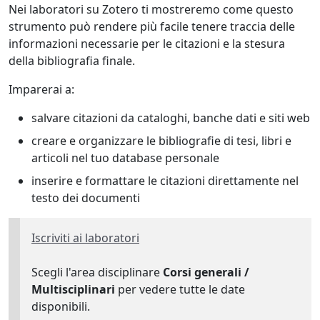
Nei laboratori su Zotero ti mostreremo come questo
strumento può rendere più facile tenere traccia delle
informazioni necessarie per le citazioni e la stesura
della bibliografia finale.
Imparerai a:
salvare citazioni da cataloghi, banche dati e siti web
creare e organizzare le bibliografie di tesi, libri e
articoli nel tuo database personale
inserire e formattare le citazioni direttamente nel
testo dei documenti
Iscriviti ai laboratori
Scegli l'area disciplinare
Corsi generali /
Multisciplinari
per vedere tutte le date
disponibili.