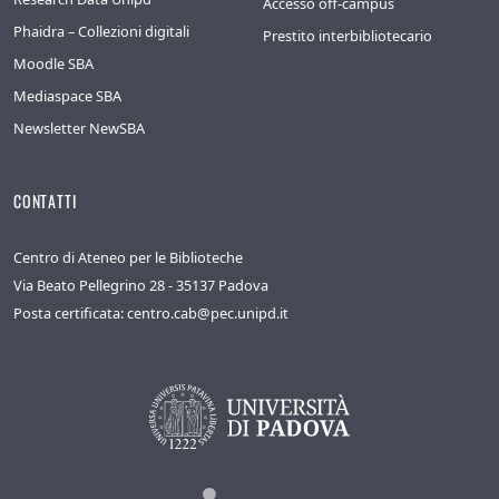
Accesso off-campus
Phaidra – Collezioni digitali
Prestito interbibliotecario
Moodle SBA
Mediaspace SBA
Newsletter NewSBA
CONTATTI
Centro di Ateneo per le Biblioteche
Via Beato Pellegrino 28 - 35137 Padova
Posta certificata: centro.cab@pec.unipd.it