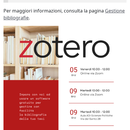
Per maggiori informazioni, consulta la pagina
Gestione
bibliografie
.