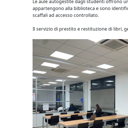
Le aule autogestite dagli studenti offrono un 
appartengono alla biblioteca e sono identifi
scaffali ad accesso controllato.
Il servizio di prestito e restituzione di libri