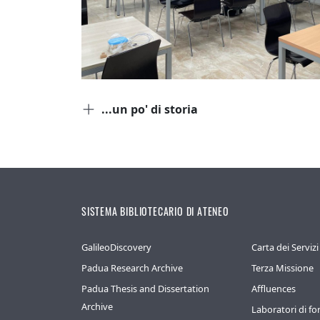
...un po' di storia
SISTEMA BIBLIOTECARIO DI ATENEO
GalileoDiscovery
Carta dei Servizi
Padua Research Archive
Terza Missione
Padua Thesis and Dissertation
Affluences
Archive
Laboratori di f