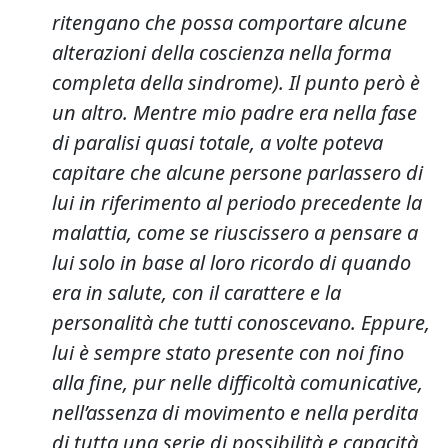
ritengano che possa comportare alcune
alterazioni della coscienza nella forma
completa della sindrome). Il punto però è
un altro. Mentre mio padre era nella fase
di paralisi quasi totale, a volte poteva
capitare che alcune persone parlassero di
lui in riferimento al periodo precedente la
malattia, come se riuscissero a pensare a
lui solo in base al loro ricordo di quando
era in salute, con il carattere e la
personalità che tutti conoscevano. Eppure,
lui è sempre stato presente con noi fino
alla fine, pur nelle difficoltà comunicative,
nell’assenza di movimento e nella perdita
di tutta una serie di possibilità e capacità