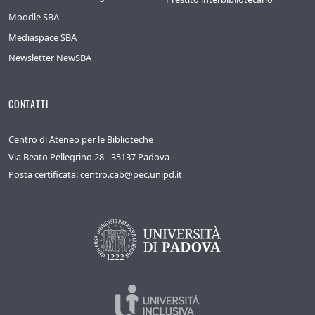
Moodle SBA
Mediaspace SBA
Newsletter NewSBA
CONTATTI
Centro di Ateneo per le Biblioteche
Via Beato Pellegrino 28 - 35137 Padova
Posta certificata: centro.cab@pec.unipd.it