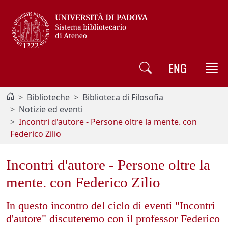
Vai al contenuto / Skip to main content
ENG
Biblioteche
Biblioteca di Filosofia
Notizie ed eventi
Incontri d'autore - Persone oltre la mente. con
Federico Zilio
Incontri d'autore - Persone oltre la
mente. con Federico Zilio
In questo incontro del ciclo di eventi "Incontri
d'autore" discuteremo con il professor Federico