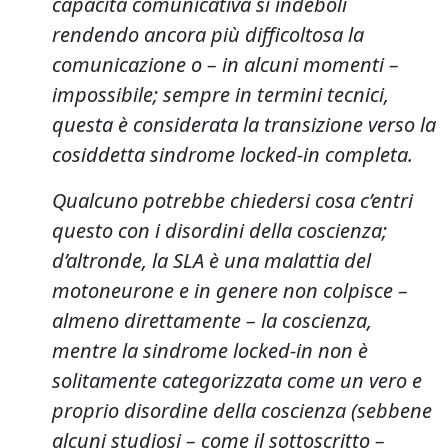
capacità comunicativa si indebolì
rendendo ancora più difficoltosa la
comunicazione o – in alcuni momenti –
impossibile; sempre in termini tecnici,
questa è considerata la transizione verso la
cosiddetta sindrome
locked-in
completa.
Qualcuno potrebbe chiedersi cosa c’entri
questo con i disordini della coscienza;
d’altronde, la SLA è una malattia del
motoneurone e in genere non colpisce –
almeno direttamente – la coscienza,
mentre la sindrome
locked-in
non è
solitamente categorizzata come un vero e
proprio disordine della coscienza (sebbene
alcuni studiosi – come il sottoscritto –