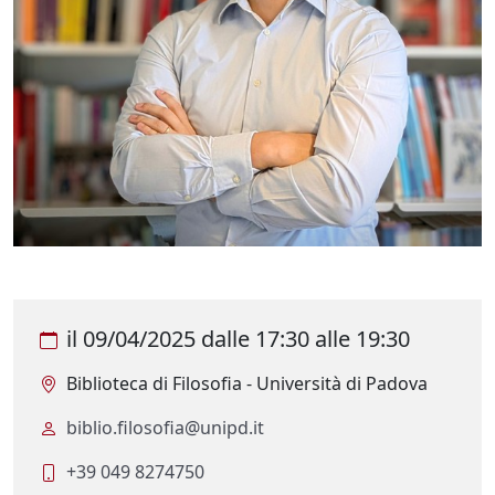
il
09/04/2025
dalle
17:30
alle
19:30
Biblioteca di Filosofia - Università di Padova
biblio.filosofia@unipd.it
+39 049 8274750