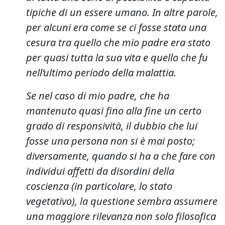
tipiche di un essere umano. In altre parole,
per alcuni era come se ci fosse stata una
cesura tra quello che mio padre era stato
per quasi tutta la sua vita e quello che fu
nell’ultimo periodo della malattia.
Se nel caso di mio padre, che ha
mantenuto quasi fino alla fine un certo
grado di responsività, il dubbio che lui
fosse una persona non si è mai posto;
diversamente, quando si ha a che fare con
individui affetti da disordini della
coscienza (in particolare, lo stato
vegetativo), la questione sembra assumere
una maggiore rilevanza non solo filosofica