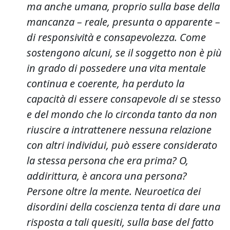
ma anche umana, proprio sulla base della
mancanza – reale, presunta o apparente –
di responsività e consapevolezza. Come
sostengono alcuni, se il soggetto non è più
in grado di possedere una vita mentale
continua e coerente, ha perduto la
capacità di essere consapevole di se stesso
e del mondo che lo circonda tanto da non
riuscire a intrattenere nessuna relazione
con altri individui, può essere considerato
la stessa persona che era prima? O,
addirittura, è ancora una persona?
Persone oltre la mente. Neuroetica dei
disordini della coscienza
tenta di dare una
risposta a tali quesiti, sulla base del fatto