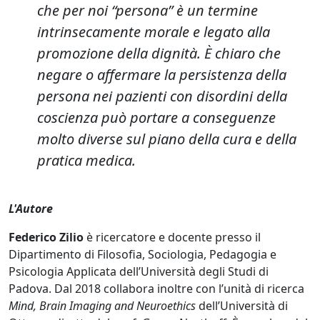
che per noi “persona” è un termine
intrinsecamente morale e legato alla
promozione della dignità. È chiaro che
negare o affermare la persistenza della
persona nei pazienti con disordini della
coscienza può portare a conseguenze
molto diverse sul piano della cura e della
pratica medica.
L'Autore
F
ederico Zilio
è ricercatore e docente presso il
Dipartimento di Filosofia, Sociologia, Pedagogia e
Psicologia Applicata dell’Università degli Studi di
Padova. Dal 2018 collabora inoltre con l’unità di ricerca
Mind, Brain Imaging and Neuroethics
dell’Università di