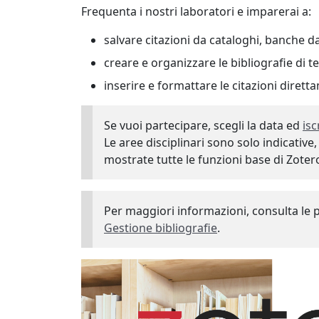
Frequenta i nostri laboratori e imparerai a:
salvare citazioni da cataloghi, banche da
creare e organizzare le bibliografie di te
inserire e formattare le citazioni diret
Se vuoi partecipare, scegli la data ed
isc
Le aree disciplinari sono solo indicative
mostrate tutte le funzioni base di Zoter
Per maggiori informazioni, consulta le
Gestione bibliografie
.