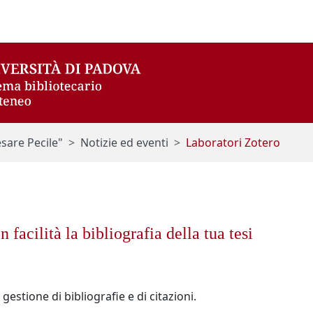
esare Pecile"
Notizie ed eventi
Laboratori Zotero
n facilità la bibliografia della tua tesi
gestione di bibliografie e di citazioni.