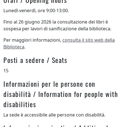
Lunedì-venerdì, ore 9:00-13:00.
Fino al 26 giugno 2026 la consultazione dei libri è
sospesa per lavori di sanificazione della biblioteca.
Per maggiori informazioni,
consulta il sito web della
Biblioteca
.
Posti a sedere / Seats
15
Informazioni per le persone con
disabilità / Information for people with
disabilities
La sede è accessibile alle persone con disabilità.