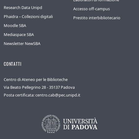
Research Data Unipd
Accesso off-campus
Phaidra – Collezioni digitali
Prestito interbibliotecario
Moodle SBA
Mediaspace SBA
Newsletter NewSBA
CONTATTI
Centro di Ateneo per le Biblioteche
Via Beato Pellegrino 28 - 35137 Padova
Posta certificata: centro.cab@pec.unipd.it