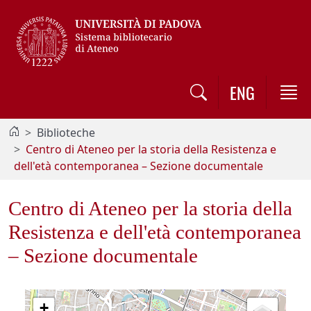
Vai al contenuto / Skip to main content
ENG
Biblioteche
Centro di Ateneo per la storia della Resistenza e
dell'età contemporanea – Sezione documentale
Centro di Ateneo per la storia della
Resistenza e dell'età contemporanea
– Sezione documentale
+