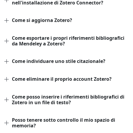
nell'installazione di Zotero Connector?
Come si aggiorna Zotero?
Come esportare i propri riferimenti bibliografici
da Mendeley a Zotero?
Come individuare uno stile citazionale?
Come eliminare il proprio account Zotero?
Come posso inserire i riferimenti bibliografici di
Zotero in un file di testo?
Posso tenere sotto controllo il mio spazio di
memoria?