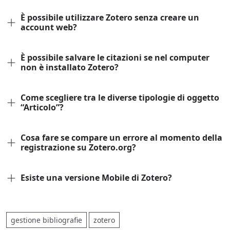
È possibile utilizzare Zotero senza creare un
account web?
È possibile salvare le citazioni se nel computer
non è installato Zotero?
Come scegliere tra le diverse tipologie di oggetto
“Articolo”?
Cosa fare se compare un errore al momento della
registrazione su Zotero.org?
Esiste una versione Mobile di Zotero?
gestione bibliografie
zotero