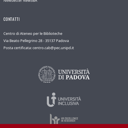
Newsletter NewSBA
CONTATTI
Centro di Ateneo per le Biblioteche
Via Beato Pellegrino 28 - 35137 Padova
Posta certificata: centro.cab@pec.unipd.it