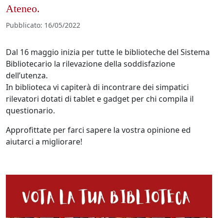
Ateneo.
Pubblicato
:
16/05/2022
Dal 16 maggio inizia per tutte le biblioteche del Sistema
Bibliotecario la rilevazione della soddisfazione
dell’utenza.
In biblioteca vi capiterà di incontrare dei simpatici
rilevatori dotati di tablet e gadget per chi compila il
questionario.
Approfittate per farci sapere la vostra opinione ed
aiutarci a migliorare!