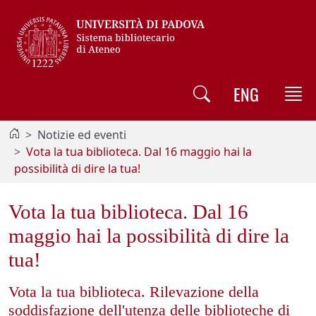
Vai al contenuto / Skip to main content
ENG
Notizie ed eventi
Vota la tua biblioteca. Dal 16 maggio hai la
possibilità di dire la tua!
Vota la tua biblioteca. Dal 16
maggio hai la possibilità di dire la
tua!
Vota la tua biblioteca. Rilevazione della
soddisfazione dell'utenza delle biblioteche di