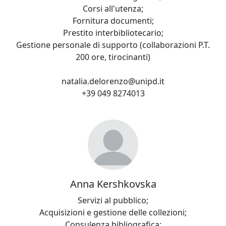
Corsi all'utenza;
Fornitura documenti;
Prestito interbibliotecario;
Gestione personale di supporto (collaborazioni P.T.
200 ore, tirocinanti)
natalia.delorenzo@unipd.it
+39 049 8274013
Anna Kershkovska
Servizi al pubblico;
Acquisizioni e gestione delle collezioni;
Consulenza bibliografica;