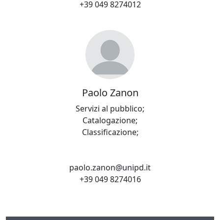
+39 049 8274012
Paolo Zanon
Servizi al pubblico;
Catalogazione;
Classificazione;
paolo.zanon@unipd.it
+39 049 8274016