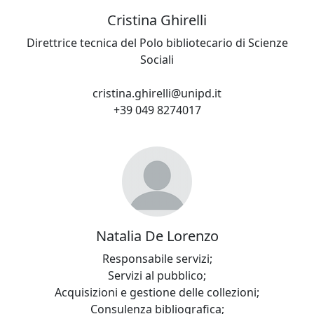
Cristina Ghirelli
Direttrice tecnica del Polo bibliotecario di Scienze
Sociali
cristina.ghirelli@unipd.it
+39 049 8274017
Natalia De Lorenzo
Responsabile servizi;
Servizi al pubblico;
Acquisizioni e gestione delle collezioni;
Consulenza bibliografica;