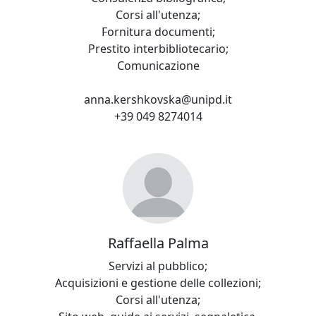
Corsi all'utenza;
Fornitura documenti;
Prestito interbibliotecario;
Comunicazione
anna.kershkovska@unipd.it
+39 049 8274014
Raffaella Palma
Servizi al pubblico;
Acquisizioni e gestione delle collezioni;
Corsi all'utenza;