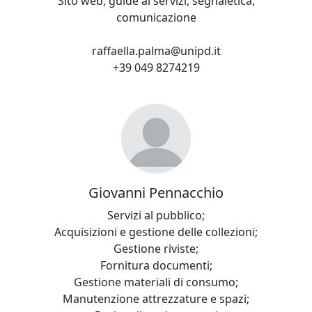
Sito web, guide ai servizi, segnaletica,
comunicazione
raffaella.palma@unipd.it
+39 049 8274219
Giovanni Pennacchio
Servizi al pubblico;
Acquisizioni e gestione delle collezioni;
Gestione riviste;
Fornitura documenti;
Gestione materiali di consumo;
Manutenzione attrezzature e spazi;