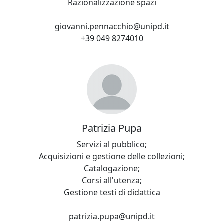
Razionalizzazione spazi
giovanni.pennacchio@unipd.it
+39 049 8274010
Patrizia Pupa
Servizi al pubblico;
Acquisizioni e gestione delle collezioni;
Catalogazione;
Corsi all'utenza;
Gestione testi di didattica
patrizia.pupa@unipd.it