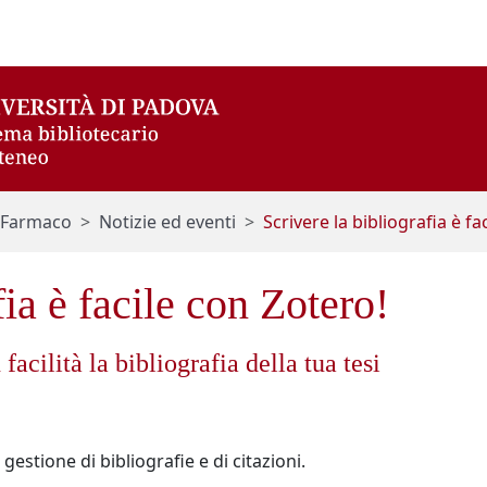
l Farmaco
Notizie ed eventi
Scrivere la bibliografia è fa
fia è facile con Zotero!
facilità la bibliografia della tua tesi
gestione di bibliografie e di citazioni.