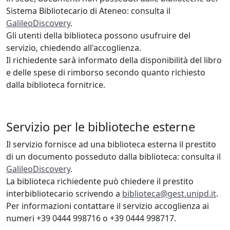
Sistema Bibliotecario di Ateneo: consulta il
GalileoDiscovery
.
Gli utenti della biblioteca possono usufruire del
servizio, chiedendo all'accoglienza.
Il richiedente sarà informato della disponibilità del libro
e delle spese di rimborso secondo quanto richiesto
dalla biblioteca fornitrice.
Servizio per le biblioteche esterne
Il servizio fornisce ad una biblioteca esterna il prestito
di un documento posseduto dalla biblioteca: consulta il
GalileoDiscovery
.
La biblioteca richiedente può chiedere il prestito
interbibliotecario scrivendo a
biblioteca@gest.unipd.it
.
Per informazioni contattare il servizio accoglienza ai
numeri +39 0444 998716 o +39 0444 998717.