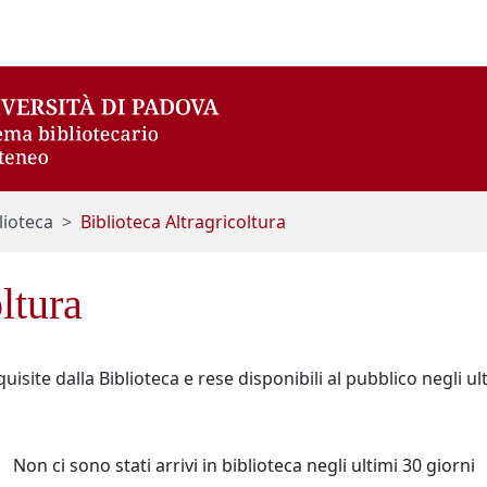
lioteca
Biblioteca Altragricoltura
ltura
acquisite dalla Biblioteca e rese disponibili al pubblico negli ul
Non ci sono stati arrivi in biblioteca negli ultimi 30 giorni