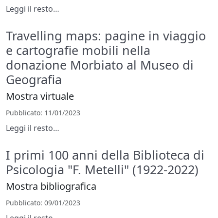
Leggi il resto…
Travelling maps: pagine in viaggio
e cartografie mobili nella
donazione Morbiato al Museo di
Geografia
Mostra virtuale
Pubblicato
: 11/01/2023
Leggi il resto…
I primi 100 anni della Biblioteca di
Psicologia "F. Metelli" (1922-2022)
Mostra bibliografica
Pubblicato
: 09/01/2023
Leggi il resto…