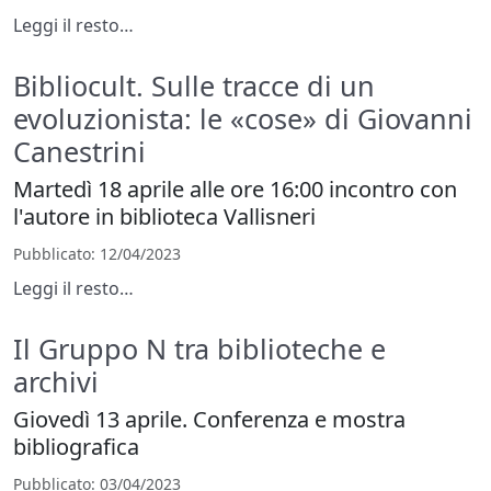
Leggi il resto…
Bibliocult. Sulle tracce di un
evoluzionista: le «cose» di Giovanni
Canestrini
Martedì 18 aprile alle ore 16:00 incontro con
l'autore in biblioteca Vallisneri
Pubblicato
: 12/04/2023
Leggi il resto…
Il Gruppo N tra biblioteche e
archivi
Giovedì 13 aprile. Conferenza e mostra
bibliografica
Pubblicato
: 03/04/2023