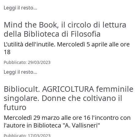
Leggi il resto…
Mind the Book, il circolo di lettura
della Biblioteca di Filosofia
L'utilità dell'inutile. Mercoledì 5 aprile alle ore
18
Pubblicato
: 29/03/2023
Leggi il resto…
Bibliocult. AGRICOLTURA femminile
singolare. Donne che coltivano il
futuro
Mercoledì 29 marzo alle ore 16 l'incontro con
l'autore in Biblioteca "A. Vallisneri"
Pubblicato
: 17/03/2023