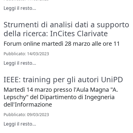
Leggi il resto…
Strumenti di analisi dati a supporto
della ricerca: InCites Clarivate
Forum online martedì 28 marzo alle ore 11
Pubblicato
: 14/03/2023
Leggi il resto…
IEEE: training per gli autori UniPD
Martedì 14 marzo presso l'Aula Magna "A.
Lepschy" del Dipartimento di Ingegneria
dell'Informazione
Pubblicato
: 09/03/2023
Leggi il resto…