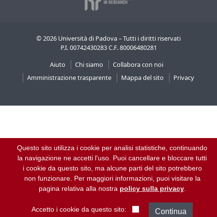
©
2026
Università di Padova – Tutti i diritti riservati
P.I. 00742430283 C.F. 80006480281
Aiuto
Chi siamo
Collabora con noi
Amministrazione trasparente
Mappa del sito
Privacy
Questo sito utilizza i cookie per analisi statistiche, continuando
la navigazione ne accetti l'uso. Puoi cancellare e bloccare tutti
i cookie da questo sito, ma alcune parti del sito potrebbero
non funzionare. Per maggiori informazioni, puoi visitare la
pagina relativa alla nostra
policy sulla privacy
.
Accetto i cookie da questo sito: