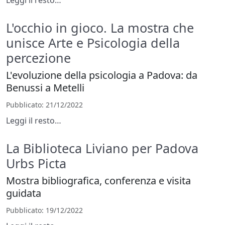
L'occhio in gioco. La mostra che
unisce Arte e Psicologia della
percezione
L'evoluzione della psicologia a Padova: da
Benussi a Metelli
Pubblicato
: 21/12/2022
Leggi il resto…
La Biblioteca Liviano per Padova
Urbs Picta
Mostra bibliografica, conferenza e visita
guidata
Pubblicato
: 19/12/2022