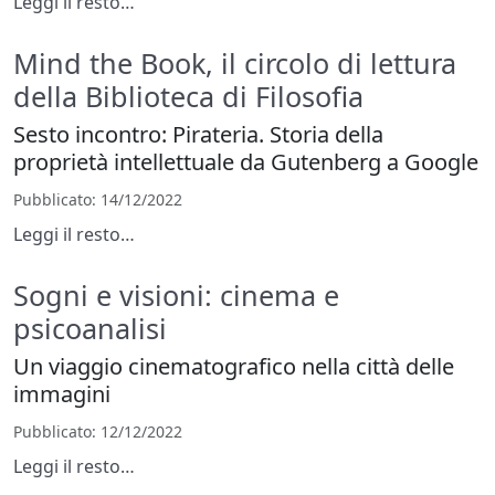
Leggi il resto…
Mind the Book, il circolo di lettura
della Biblioteca di Filosofia
Sesto incontro: Pirateria. Storia della
proprietà intellettuale da Gutenberg a Google
Pubblicato
: 14/12/2022
Leggi il resto…
Sogni e visioni: cinema e
psicoanalisi
Un viaggio cinematografico nella città delle
immagini
Pubblicato
: 12/12/2022
Leggi il resto…