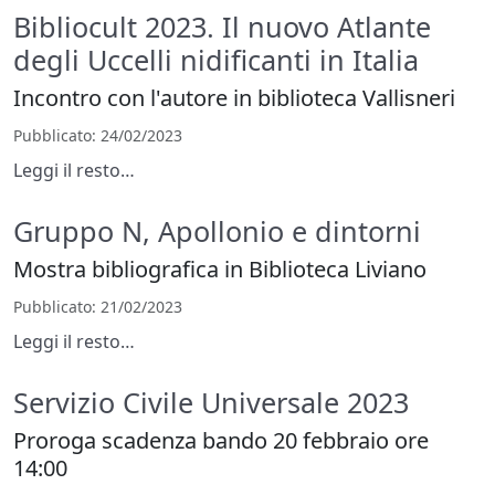
Bibliocult 2023. Il nuovo Atlante
degli Uccelli nidificanti in Italia
Incontro con l'autore in biblioteca Vallisneri
Pubblicato
: 24/02/2023
Leggi il resto…
Gruppo N, Apollonio e dintorni
Mostra bibliografica in Biblioteca Liviano
Pubblicato
: 21/02/2023
Leggi il resto…
Servizio Civile Universale 2023
Proroga scadenza bando 20 febbraio ore
14:00