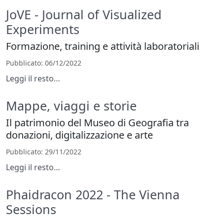
JoVE - Journal of Visualized
Experiments
Formazione, training e attività laboratoriali
Pubblicato
: 06/12/2022
Leggi il resto…
Mappe, viaggi e storie
Il patrimonio del Museo di Geografia tra
donazioni, digitalizzazione e arte
Pubblicato
: 29/11/2022
Leggi il resto…
Phaidracon 2022 - The Vienna
Sessions