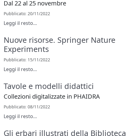
Dal 22 al 25 novembre
Pubblicato
: 20/11/2022
Leggi il resto…
Nuove risorse. Springer Nature
Experiments
Pubblicato
: 15/11/2022
Leggi il resto…
Tavole e modelli didattici
Collezioni digitalizzate in PHAIDRA
Pubblicato
: 08/11/2022
Leggi il resto…
Gli erbari illustrati della Biblioteca