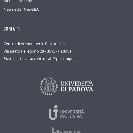
Mediaspace SBA
Newsletter NewSBA
CONTATTI
Centro di Ateneo per le Biblioteche
Via Beato Pellegrino 28 - 35137 Padova
Posta certificata: centro.cab@pec.unipd.it