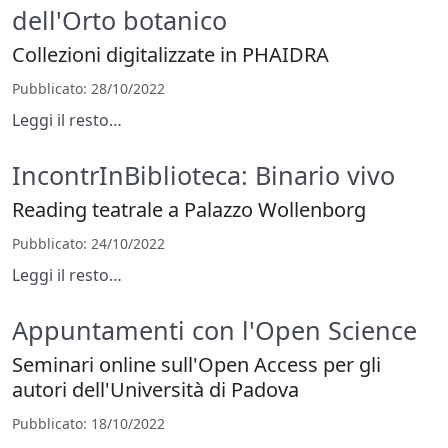
dell'Orto botanico
Collezioni digitalizzate in PHAIDRA
Pubblicato
: 28/10/2022
Leggi il resto…
IncontrInBiblioteca: Binario vivo
Reading teatrale a Palazzo Wollenborg
Pubblicato
: 24/10/2022
Leggi il resto…
Appuntamenti con l'Open Science
Seminari online sull'Open Access per gli
autori dell'Università di Padova
Pubblicato
: 18/10/2022