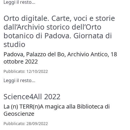
Leggi il resto…
Orto digitale. Carte, voci e storie
dall’Archivio storico dell’Orto
botanico di Padova. Giornata di
studio
Padova, Palazzo del Bo, Archivio Antico, 18
ottobre 2022
Pubblicato
: 12/10/2022
Leggi il resto…
Science4All 2022
La (n) TERR(n)A magica alla Biblioteca di
Geoscienze
Pubblicato
: 28/09/2022