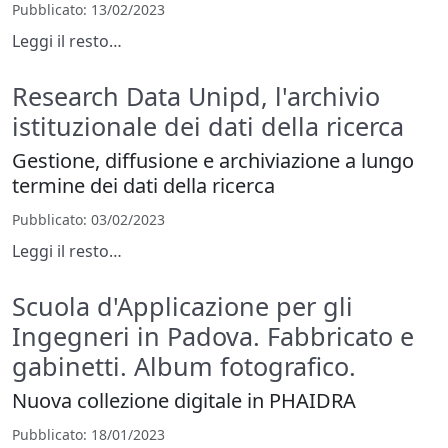
Pubblicato
: 13/02/2023
Leggi il resto…
Research Data Unipd, l'archivio
istituzionale dei dati della ricerca
Gestione, diffusione e archiviazione a lungo
termine dei dati della ricerca
Pubblicato
: 03/02/2023
Leggi il resto…
Scuola d'Applicazione per gli
Ingegneri in Padova. Fabbricato e
gabinetti. Album fotografico.
Nuova collezione digitale in PHAIDRA
Pubblicato
: 18/01/2023