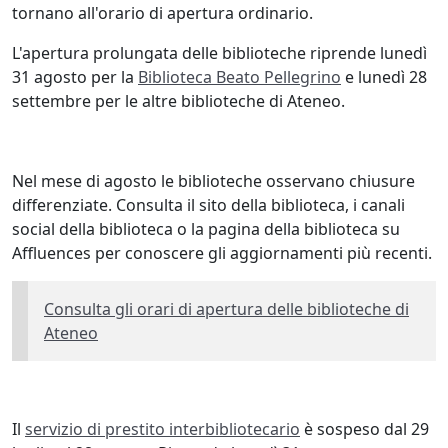
tornano all'orario di apertura ordinario.
L'apertura prolungata delle biblioteche riprende lunedì
31 agosto per la
Biblioteca Beato Pellegrino
e lunedì 28
settembre per le altre biblioteche di Ateneo.
Nel mese di agosto le biblioteche osservano chiusure
differenziate. Consulta il sito della biblioteca, i canali
social della biblioteca o la pagina della biblioteca su
Affluences per conoscere gli aggiornamenti più recenti.
Consulta gli orari di apertura delle biblioteche di
Ateneo
Il
servizio di prestito interbibliotecario
è sospeso dal 29