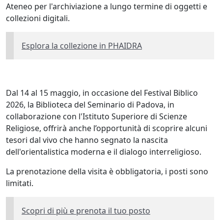
Ateneo per l'archiviazione a lungo termine di oggetti e
collezioni digitali.
Esplora la collezione in PHAIDRA
Dal 14 al 15 maggio, in occasione del Festival Biblico
2026, la Biblioteca del Seminario di Padova, in
collaborazione con l'Istituto Superiore di Scienze
Religiose, offrirà anche l’opportunità di scoprire alcuni
tesori dal vivo che hanno segnato la nascita
dell'orientalistica moderna e il dialogo interreligioso.
La prenotazione della visita è obbligatoria, i posti sono
limitati.
Scopri di più e prenota il tuo posto