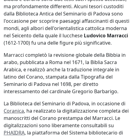
ma profondamente differenti. Alcuni tesori custoditi
dalla Biblioteca Antica del Seminario di Padova sono
l'occasione per scoprire paesaggi affascinanti di questi
mondi, agli albori dell'orientalistica cattolica moderna
nel Seicento della quale il lucchese
Ludovico Marracci
(1612-1700) fu una delle figure più significative.
Marracci completò la revisione globale della Bibbia in
arabo, pubblicata a Roma nel 1671, la Biblia Sacra
Arabica, e realizzò anche la traduzione integrale in
latino del Corano, stampata dalla Tipografia del
Seminario di Padova nel 1698, per diretto
interessamento del cardinale Gregorio Barbarigo.
La Biblioteca del Seminario di Padova, in occasione di
Coranica
, ha realizzato la digitalizzazione completa dei
manoscritti del Corano prestampa del Marracci. Le
digitalizzazioni sono liberamente consultabili su
PHAIDRA
, la piattaforma del Sistema bibliotecario di