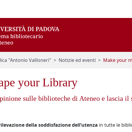
ica "Antonio Vallisneri"
Notizie ed eventi
Make your ma
pe your Library
pinione sulle biblioteche di Ateneo e lascia il
rilevazione della soddisfazione dell’utenza
in tutte le bibl