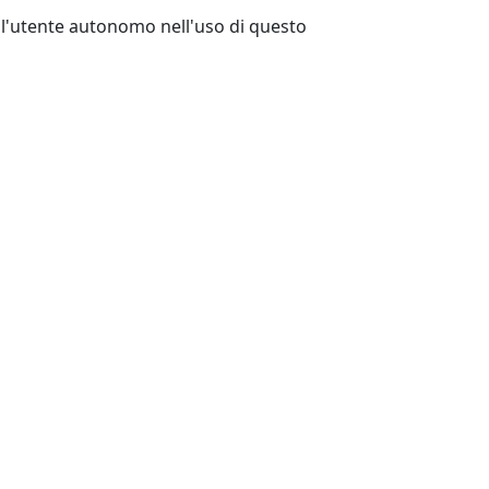
e l'utente autonomo nell'uso di questo