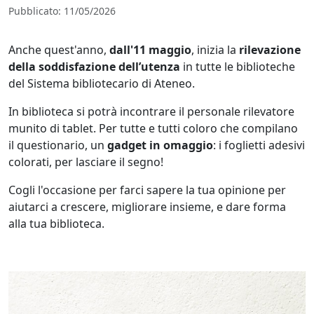
Pubblicato
:
11/05/2026
Anche quest'anno,
dall'11 maggio
, inizia la
rilevazione
della soddisfazione dell’utenza
in tutte le biblioteche
del Sistema bibliotecario di Ateneo.
In biblioteca si potrà incontrare il personale rilevatore
munito di tablet. Per tutte e tutti coloro che compilano
il questionario, un
gadget in omaggio
: i foglietti adesivi
colorati, per lasciare il segno!
Cogli l'occasione per farci sapere la tua opinione per
aiutarci a crescere, migliorare insieme, e dare forma
alla tua biblioteca.