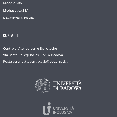
Moodle SBA
Mediaspace SBA
Newsletter NewSBA
CONTATTI
Centro di Ateneo per le Biblioteche
Via Beato Pellegrino 28 - 35137 Padova
Posta certificata: centro.cab@pec.unipd.it