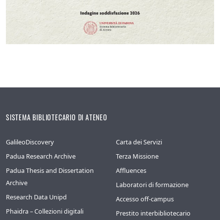
SISTEMA BIBLIOTECARIO DI ATENEO
GalileoDiscovery
Carta dei Servizi
Padua Research Archive
Terza Missione
Padua Thesis and Dissertation
Affluences
Archive
Laboratori di formazione
Research Data Unipd
Accesso off-campus
Phaidra – Collezioni digitali
Prestito interbibliotecario