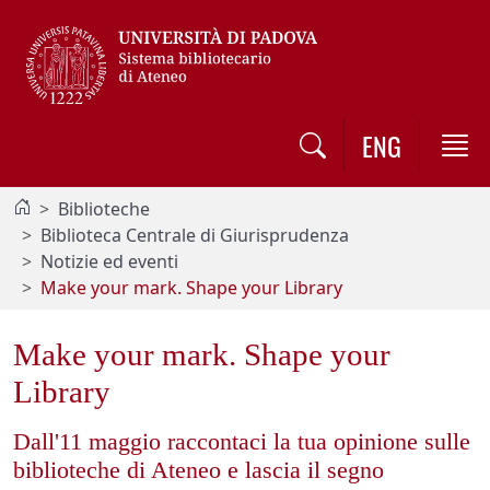
Vai al contenuto / Skip to main content
ENG
Biblioteche
Biblioteca Centrale di Giurisprudenza
Notizie ed eventi
Make your mark. Shape your Library
Make your mark. Shape your
Library
Dall'11 maggio raccontaci la tua opinione sulle
biblioteche di Ateneo e lascia il segno