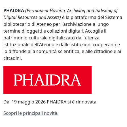
PHAIDRA
(Permanent Hosting, Archiving and Indexing of
Digital Resources and Assets)
è la piattaforma del Sistema
bibliotecario di Ateneo per l’archiviazione a lungo
termine di oggetti e collezioni digitali. Accoglie il
patrimonio culturale digitalizzato dall'utenza
istituzionale dell'Ateneo e dalle istituzioni cooperanti e
lo diffonde alla comunità scientifica, e alle cittadine e ai
cittadini.
Dal 19 maggio 2026 PHAIDRA si è rinnovata.
Scopri le principali novità.