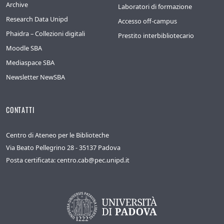
Archive
Laboratori di formazione
Research Data Unipd
Accesso off-campus
Phaidra – Collezioni digitali
Prestito interbibliotecario
Moodle SBA
Mediaspace SBA
Newsletter NewSBA
CONTATTI
Centro di Ateneo per le Biblioteche
Via Beato Pellegrino 28 - 35137 Padova
Posta certificata: centro.cab@pec.unipd.it