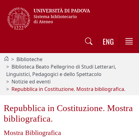
Vai al contenuto / Skip to main content
ENG
Biblioteche
Biblioteca Beato Pellegrino di Studi Letterari,
Linguistici, Pedagogici e dello Spettacolo
Notizie ed eventi
Repubblica in Costituzione. Mostra bibliografica.
Repubblica in Costituzione. Mostra
bibliografica.
Mostra Bibliografica