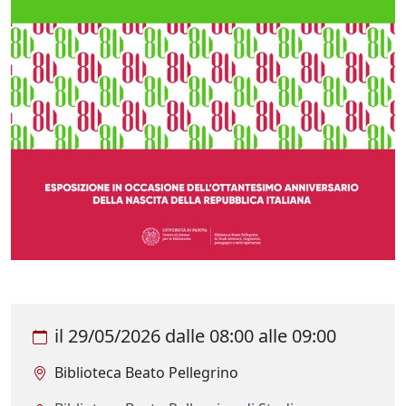
il
29/05/2026
dalle
08:00
alle
09:00
Biblioteca Beato Pellegrino