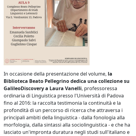
In occasione della presentazione del volume,
la
Biblioteca Beato Pellegrino dedica una collezione su
GalileoDiscovery a Laura Vanelli
, professoressa
ordinaria di Linguistica presso l'Università di Padova
fino al 2016: la raccolta testimonia la continuità e la
profondità di un percorso di ricerca che attraversa i
principali ambiti della linguistica - dalla fonologia alla
morfologia, dalla sintassi alla sociolinguistica - e che ha
lasciato un'impronta duratura negli studi sull'italiano e