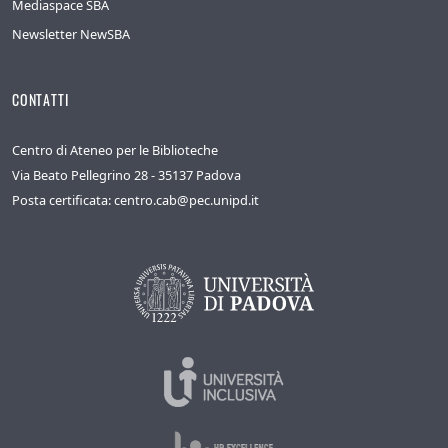
Mediaspace SBA
Newsletter NewSBA
CONTATTI
Centro di Ateneo per le Biblioteche
Via Beato Pellegrino 28 - 35137 Padova
Posta certificata: centro.cab@pec.unipd.it