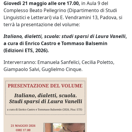
Giovedì 21 maggio alle ore 17.00,
in Aula 9 del
Complesso Beato Pellegrino (Dipartimento di Studi
Linguistici e Letterari) via E. Vendramini 13, Padova, si
terrà la presentazione del volume:
Italiano, dialetti, scuola: studi sparsi di Laura Vanelli
,
a cura di Enrico Castro e Tommaso Balsemin
(Edizioni ETS, 2026).
Interverranno: Emanuela Sanfelici, Cecilia Poletto,
Giampaolo Salvi, Guglielmo Cinque.